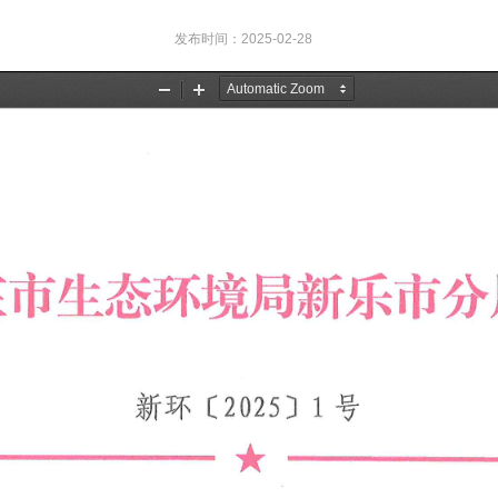
发布时间：2025-02-28