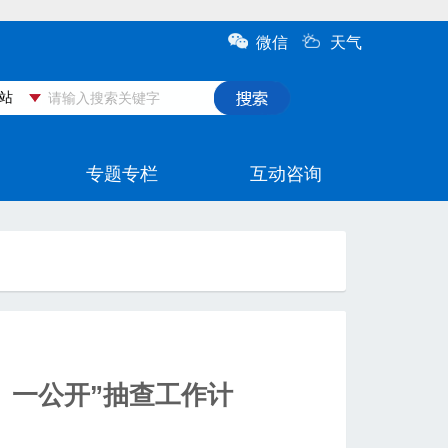
、一公开”抽查工作计