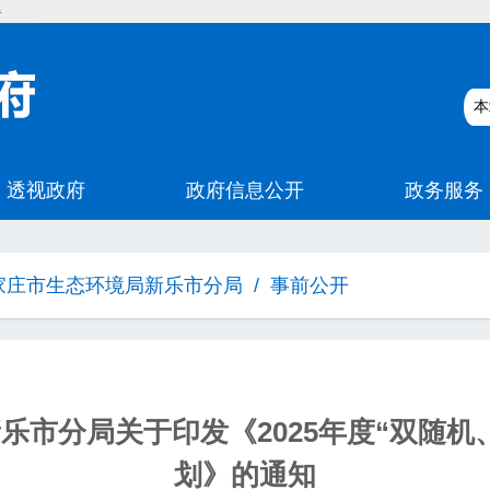
碍
家庄市生态环境局新乐市分局
/
事前公开
乐市分局关于印发《2025年度“双随机
划》的通知