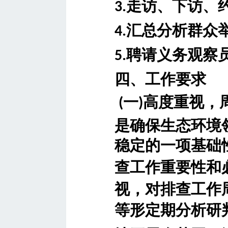
走访、下访、
3.
汇总分析群众
4.
聘请义务观察
5.
四、工作要求
一
高度重视，
(
)
是确保生态环境
稳定的一项基础
查工作重要性和
视，对排查工作
等形定期分析研