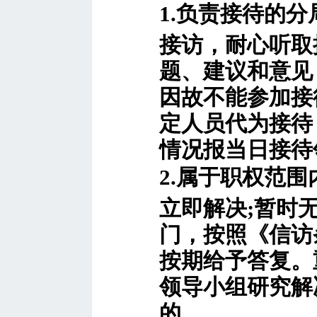
1.负责接待的
接访，耐心听取
题、建议和意见
因故不能参加接
定人员代为接待
情况报当日接待
2.属于职权范
立即解决;暂时
门，按照《信访
按期给予答复。
领导小组研究解
的，