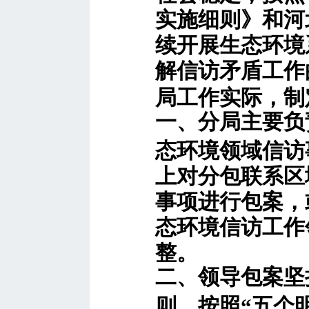
实施细则》和河
续开展生态环境
解信访矛盾工作
局工作实际，制
一、分局主要负
态环境领域信访
上对分包联系区
事项进行包案，
态环境信访工作
整。
二、领导包案坚
则，按照“五个