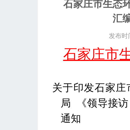
石家庄市生态
汇
发布时间
石家庄市
关于印发
石家庄
局
《领导接访
通知