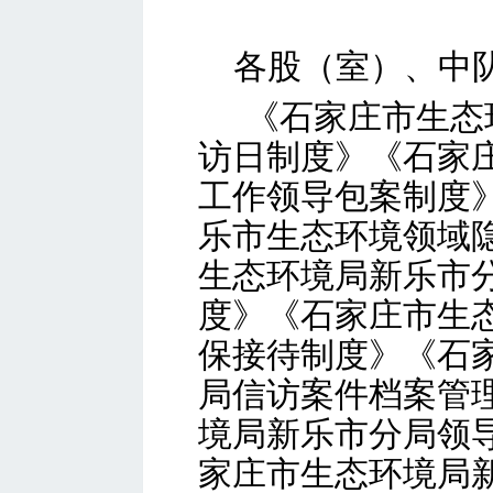
各股（室）、中
《石家庄市生态
访日制度》《石家
工作领导包案制度
乐市
生态环境领域
生态环境局新乐市
度》《石家庄市生
保接待制度》《石
局信访案件档案管
境局新乐市分局领
家庄市生态环境局