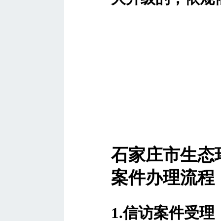
石家庄市生态
案件办理流程
1.信访案件受理