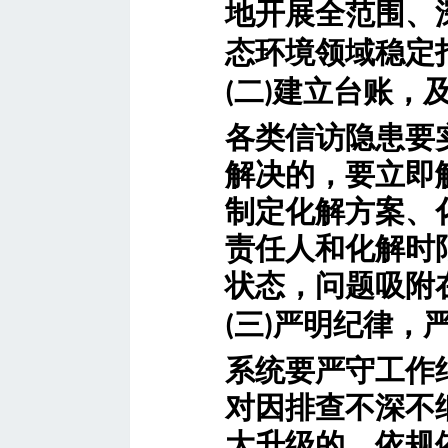
地开展全范围、
态环境领域稳定
二
建立台账，
(
)
各类信访隐患要
解决的，要立即
制定化解方案、
责任人和化解时
状态，问题吸附
三
严明纪律，
(
)
系统要严守工作
对因排查不深不
大升级的，依规