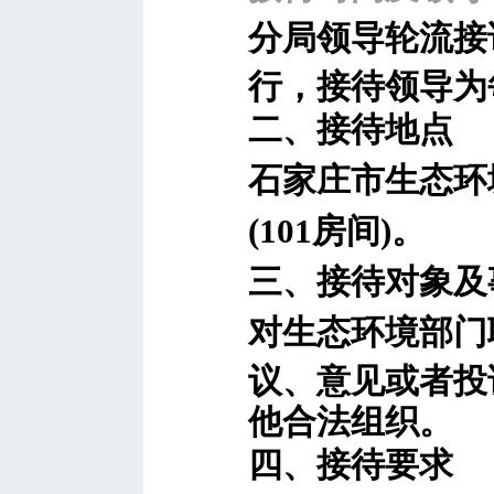
分局领导轮流接
行，接待领导为
二、
接待地点
石家庄市生态环
(101房间)。
三、接待对象及
对生态环境部门
议、意见或者投
他合法组织。
四、接待要求