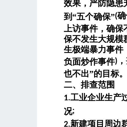
效果，严防隐患
确
到“五个确保”
(
上访事件，确保
保不发生大规模
生极端暴力事件
，
负面炒作事件
)
也不出”的目标
二、排查范围
工业企业生产
1.
况
;
新建项目周边
2.