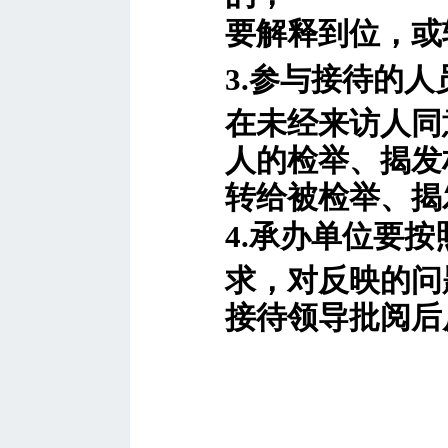
要解释到位，或
3.参与接待的
在未经来访人同
人的检举、揭发
转给被检举、揭
4.承办单位要
求，对反映的问
接待领导批阅后