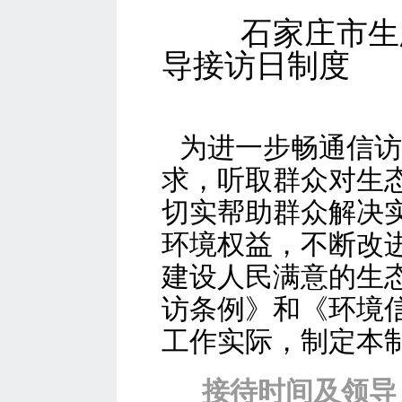
石家庄市生
导接访日制度
为进一步畅通信访
求，听取群众对生
切实帮助群众解决
环境权益，不断改
建设人民满意的生
访条例》和《环境
工作实际，制定本
接待时间及领导