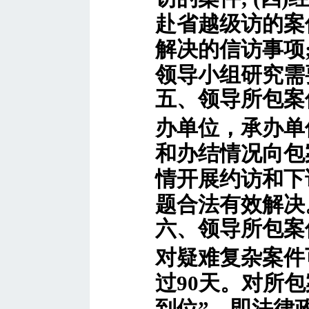
赴省越级访的案件
解决的信访事项;
领导小组研究需
五、领导所包案
办单位，承办单
和办结情况向包
情开展约访和下
题合法有效解决
六、领导所包案
对疑难复杂案件
过90天。对所
到位”，即法律