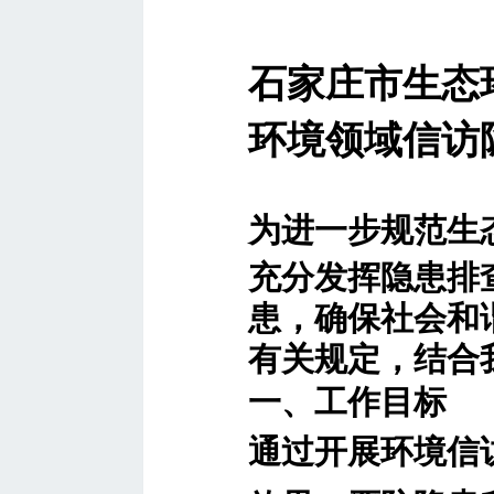
石家庄市生态
环境领域信访
为进一步规范生
充分发挥隐患排
患，确保社会和
有关规定，结合
一、工作目标
通过开展环境信