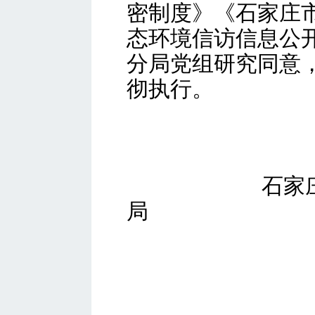
密制度》《石家庄
态环境信访信息公
分局党组研究同意
彻执行。
石家
局