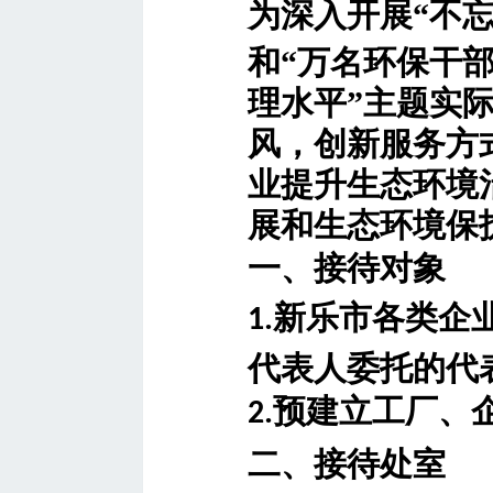
为深入开展
“不
和“万名环保干
理水平”主题实
风，创新服务方
业提升生态环境
展和生态环境保
一、接待对象
新乐市
各类企
1.
代表人委托的代
预建立工厂、
2.
二、接待处室