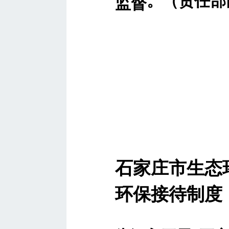
。
（责任部
监督
石家庄市生态
环保接待制度