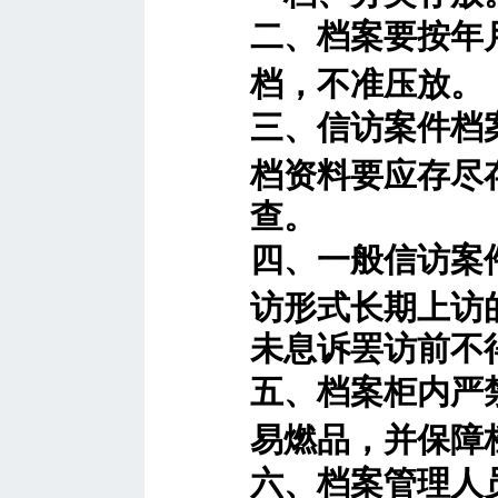
二、档案要按年
档，不准压放。
三、信访案件档
档资料要应存尽
查。
四、一般信访案
访形式长期上访
未息诉罢访前不
五、档案柜内严
易燃品，并保障
六、档案管理人