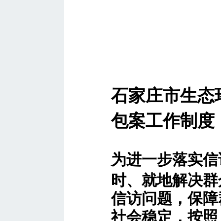
石家庄市生态
包案工作制度
为进一步落实信
时、就地解决群
信访问题，保障
社会稳定，按照