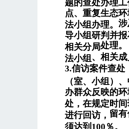
题的查处办理工
点、重复生态环
涉
法小组办理。
导小组研判并报
处
理。
相关分局
、相关
成
法小组
3.信访案件查处
（室、小组）、
办群众反映的环
处，在规定时间
留有
进行回访，
须达到100％。