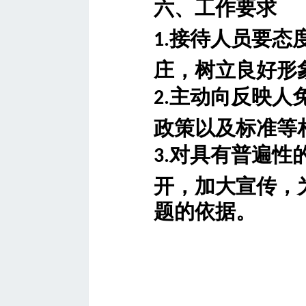
六、工作要求
接待人员要态
1.
庄，树立良好形
主动向反映人
2.
政策以及标准等
对具有普遍性
3.
开，加大宣传，
题的依据。