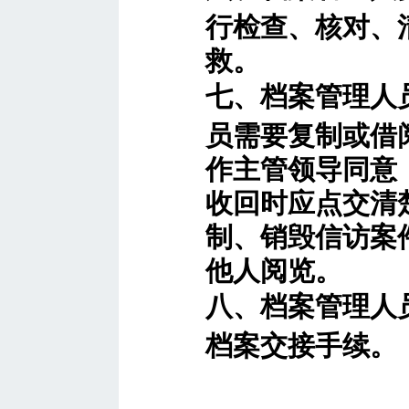
行检查、核对、
救。
七、档案管理人
员需要复制或借
作主管领导同意
收回时应点交清
制、销毁信访案
他人阅览。
八、档案管理人
档案交接手续。