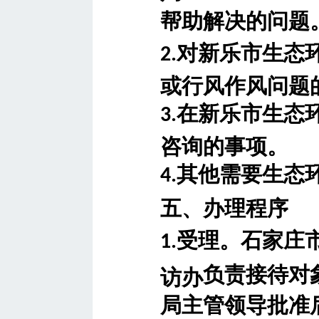
帮助解决的问题
对
新乐市
生态
2.
或行风作风问题
在
新乐市
生态
3.
咨询的事项。
其他需要生态
4.
五、办理程序
受理。石家庄
1.
负责接待对
访办
局主管领导批准