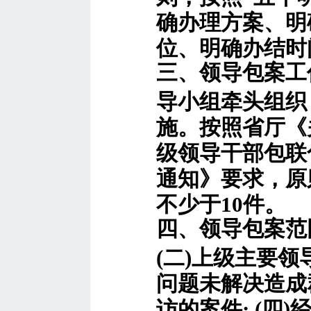
确办理方案、明
位、明确办结时
三、领导包案工
导小组牵头组织
施。按照省厅《
级领导干部包联
通知》要求，原
不少于10件。
四、领导包案范围
(二)上级主要领
问题未解决造成
访的案件; (四