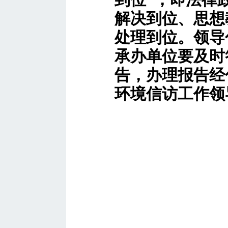
解决到位、思想
处理到位。领导
承办单位要及时
告，办理报告经
环境信访工作领