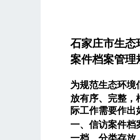
石家庄市生态
案件档案管理
为规范生态环境
放有序、完整，
际工作需要作出
一、信访案件档
一档、分类存放