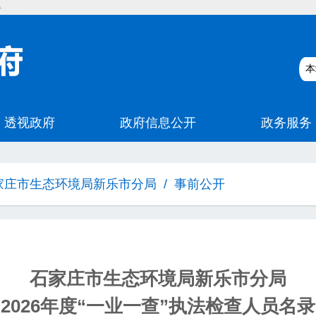
碍
家庄市生态环境局新乐市分局
/
事前公开
石家庄市生态环境局新乐市分局
2026年度“一业一查”执法检查人员名录