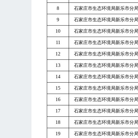
8
石家庄市生态环境局新乐市分
9
石家庄市生态环境局新乐市分
10
石家庄市生态环境局新乐市分
11
石家庄市生态环境局新乐市分
12
石家庄市生态环境局新乐市分
13
石家庄市生态环境局新乐市分
14
石家庄市生态环境局新乐市分
15
石家庄市生态环境局新乐市分
16
石家庄市生态环境局新乐市分
17
石家庄市生态环境局新乐市分
18
石家庄市生态环境局新乐市分
19
石家庄市生态环境局新乐市分