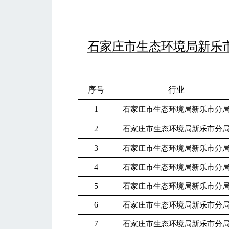
石家庄市生态环境局新乐
序号
行业
1
石家庄市生态环境局新乐市分
2
石家庄市生态环境局新乐市分
3
石家庄市生态环境局新乐市分
4
石家庄市生态环境局新乐市分
5
石家庄市生态环境局新乐市分
6
石家庄市生态环境局新乐市分
7
石家庄市生态环境局新乐市分