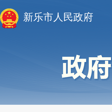
新乐市人民政府