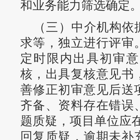
和业务能力筛选确定
（三）中介机构依
求等，独立进行评审
定时限内出具初审意
核，出具复核意见书
善修正初审意见后送
齐备、资料存在错误
题质疑，项目单位应
回复质疑，逾期未补