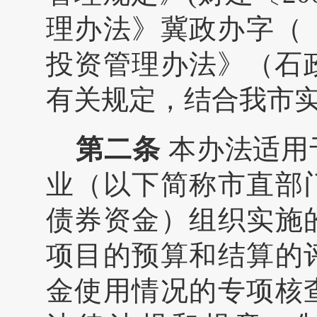
理办法》
冀政办字（
投资管理办法》（石
有
关规定，结合我市
第二条
本办法适用
业（以下简称市直部
债券资金）组织实施
项目的预算和结算的
金使用情况的专项核