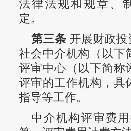
法律法规和规章、
定。
第三条
开展财政投
社会中介机构（以下
评审中心（以下简称
评审的工作机构，具
指导等工作。
中介机构评审费用