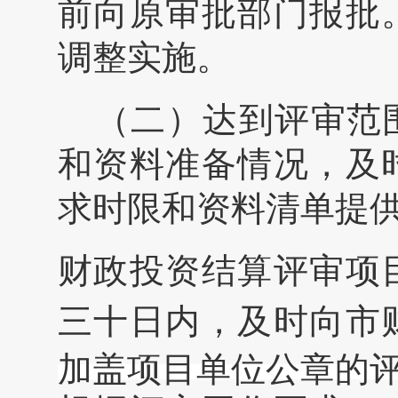
前向原审批部门报批
调整实施。
（二）达到评审范
和资料准备情况，及
求时限和资料清单提
财政投资结算评审项
三十日内，及时向市
加盖项目单位公章的