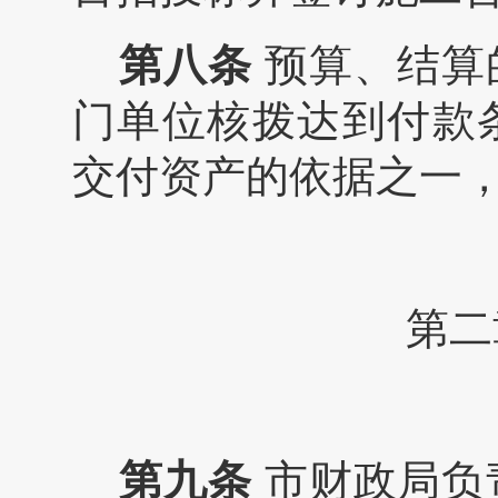
第
八
条
预算、结算
门单位核拨达到付款
交付资产的依据之一
第二
第
九
条
市财政局负