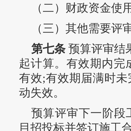
（二）财政资金使
（三）其他需要评
第七条
预算评审结
起计算。有效期内完
有效
;
有效期届满时未
动失效。
预算评审下一阶段
目招投标并签订施工