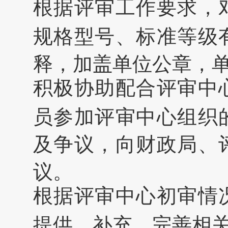
根据评审工作要求，
规格型号、标准等级
释，加盖单位公章，
积极协助配合评审中
员参加评审中心组织
及争议，向财政局、
议。
根据评审中心初审情
提供、补充、完善相