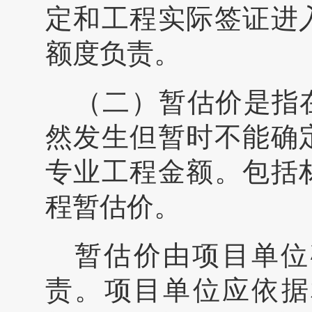
定和工程实际签证进
额度负责。
（二）暂估价是指
然发生但暂时不能确
专业工程金额。包括
程暂估价。
暂估价由项目单位
责。项目单位应依据