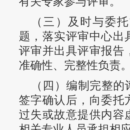
有关专家参与评审。
（三）及时与委托
题，落实评审中心出
评审并出具评审报告
准确性、完整性负责
（四）编制完整的
签字确认后，向委托
过失或故意提供内容
相关专业人员承担相