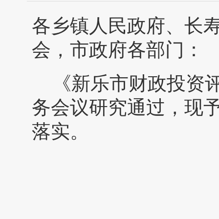
各乡镇人民政府、长
会，市政府各部门：
《新乐市财政投资
务会议研究通过，现
落实。