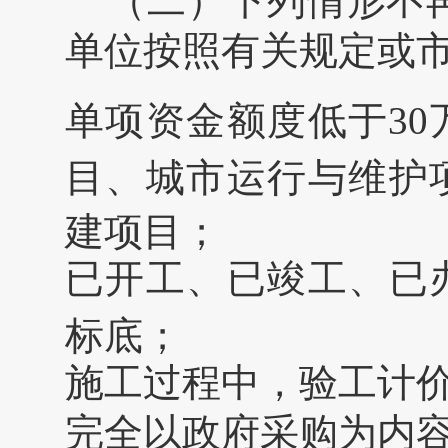
（二）下列情形不
单位按照有关规定或
单项资金额度低于
30
目、城市运行与维护
建项目；
已开工、已竣工、已
标底；
施工过程中，验工计
完全以政府采购为内