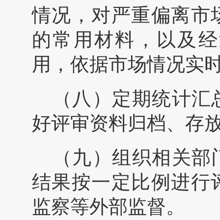
情况，对严重偏离市
的常用材料，以及经
用，依据市场情况实
（八）定期统计汇
好评审资料归档、存
（九）组织相关部
结果按一定比例进行
监察等外部监督。