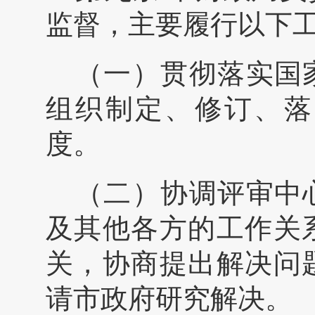
监督，主要履行以下
（一）贯彻落实国
组织制定、修订、落
度。
（二）协调评审中
及其他各方的工作关
关，协商提出解决问
请市政府研究解决。