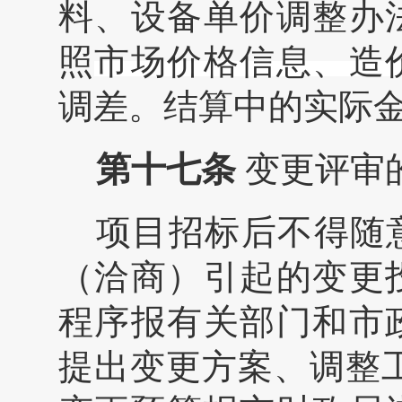
料、设备单价调整办
照
市场价格信息、造
调差。结算中的实际
第十七条
变更评审
项目招标后不得随
（洽商）引起的变更
程序报有关部门和市
提出变更方案、调整