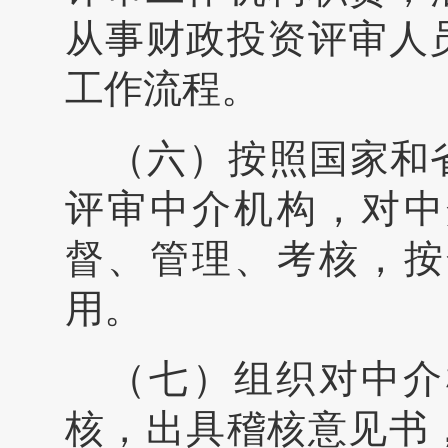
从事财政投资评审人
工作流程。
（六）按照国家和
评审中介机构，对中
督、管理、考核，按
用。
（七）组织对中介
核，出具稽核意见书