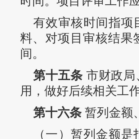
时间。项目评审工作
有效审核时间指项
料、对项目审核结果
间。
第十五条
市财政局
用，做好后续相关工
第十
六
条
暂列金额
（一）暂列金额是