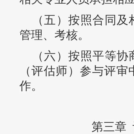
（五）按照合同及
管理、考核。
（六）按照平等协
（评估师）参与评审
作。
第三章