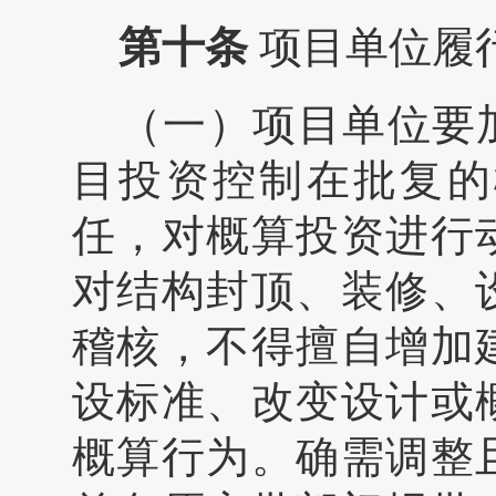
第十条
项目单位履
（一）项目单位要
目投资控制在批复的
任，对概算投资进行
对结构封顶、装修、
稽核，不得擅自增加
设标准、改变设计或
概算行为。确需调整