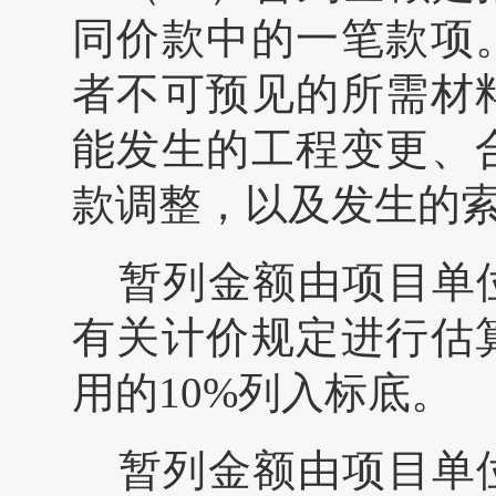
同价款中的一笔款项
者不可预见的所需材
能发生的工程变更、
款调整，以及发生的
暂列金额由项目单
有关计价规定进行估
用的
10%
列入标底。
暂列金额由项目单