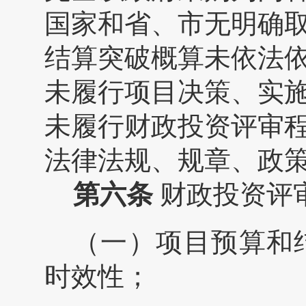
国家和省、市无明确
结算突破概算未依法
未履行项目决策、实
未履行财政投资评审
法律法规、规章、政
第六条
财政投资评
（一）项目预算和
时效性；