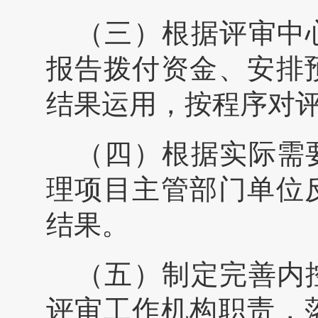
（三）根据评审中
报告拨付资金、安排
结果运用，按程序对
（四）根据实际需
理项目主管部门单位
结果。
（五）制定完善内
评审工作机构职责，