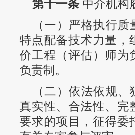
第十
一
条
中介机构
（一）严格执行质
特点配备技术力量，
价工程（评估）师为
负责制。
（二）依法依规、
真实性、合法性、完
要求的项目，征得委