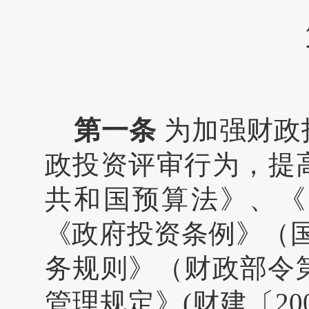
第一条
为加强财政
政投资评审行为，提
共和国预算法》、《
《政府投资条例》（
务规则》（财政部令
管理规定》
(
财建〔
20