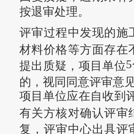
按退审处理。
评审过程中发现的施
材料价格等方面存在
5
提出质疑，项目单位
的，视同同意评审意
项目单位应在自收到
有关方核对确认评审
复，评审中心出具评