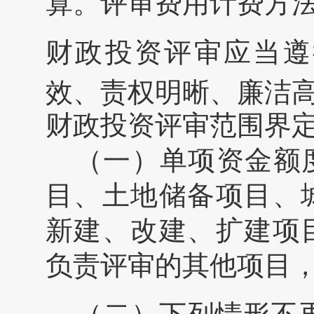
算。评审费用计费方
财政投资评审应当遵
效、责权明晰、廉洁
财政投资评审范围界
（一）单项资金额
目、土地储备项目、
新建、改建、扩建项
负责评审的其他项目