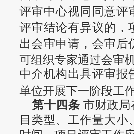
评审中心视同同意评
评审结论有异议的，
出会审申请，会审后
可组织专家通过会审
中介机构出具评审报
单位开展下一阶段工
第十四条
市财政局
目类型、工作量大小