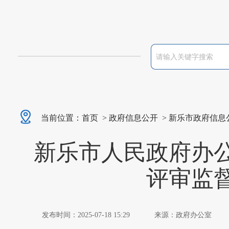
当前位置：
首页
>
政府信息公开
>
新乐市政府信息
新乐市人民政府办
评审监
发布时间：2025-07-18 15:29
来源：政府办公室