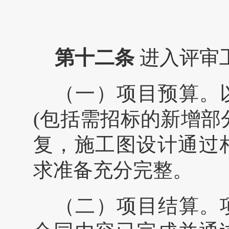
第十
二
条
进入评审
（一）项目预算。
(
包括需招标的新增部
复，施工图设计通过
求准备充分完整。
（二）项目结算。