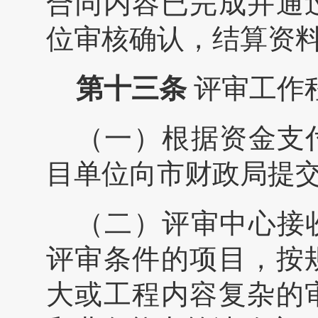
合同内容已完成并通
位审核确认，结算资
第十
三
条
评审工作
（一）根据资金支
目单位向市财政局提
（二）评审中心接
评审条件的项目，按
大或工程内容复杂的