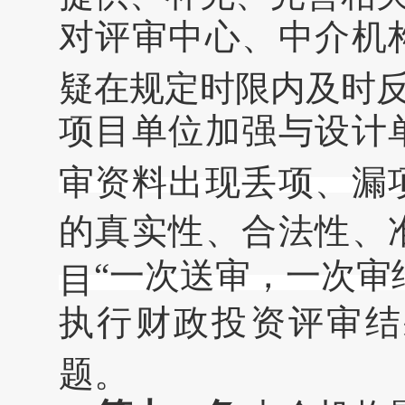
对评审中心、中介机
疑在规定时限内及时
项目单位加强与设计
审资料出现丢项、漏
的真实性、合法性、
“
一次送审，一次审
目
执行财政投资评审结
题。