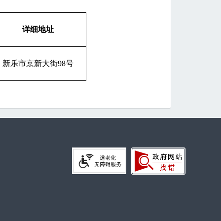
详细地址
新乐市京新大街98号