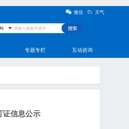
可证信息公示