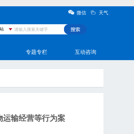
物运输经营等行为案