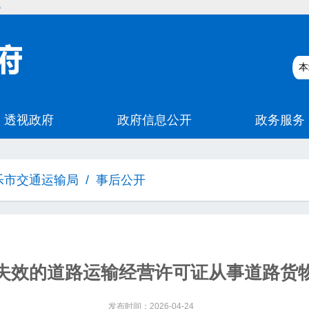
碍
乐市交通运输局
/
事后公开
失效的道路运输经营许可证从事道路货
发布时间：2026-04-24