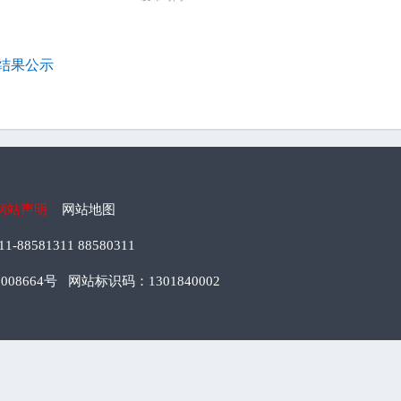
查结果公示