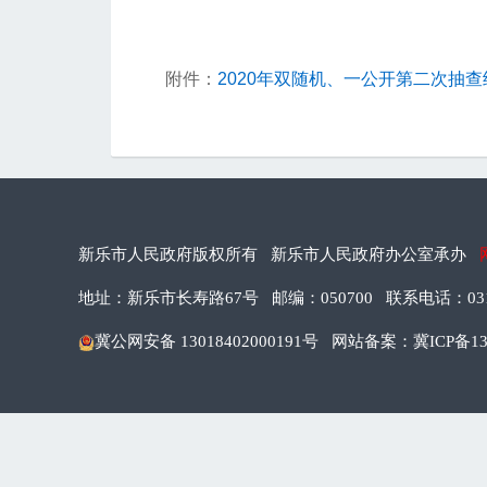
附件：
2020年双随机、一公开第二次抽