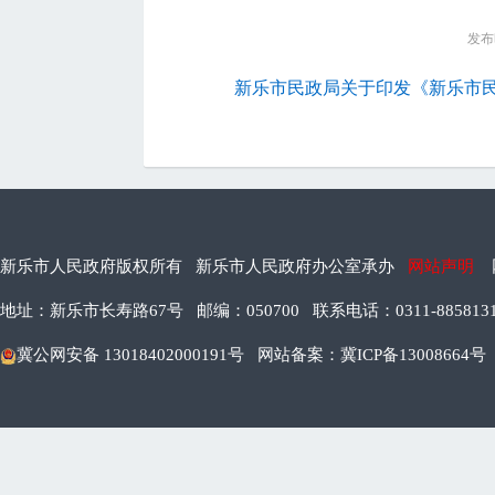
发布时
新乐市民政局关于印发《新乐市民