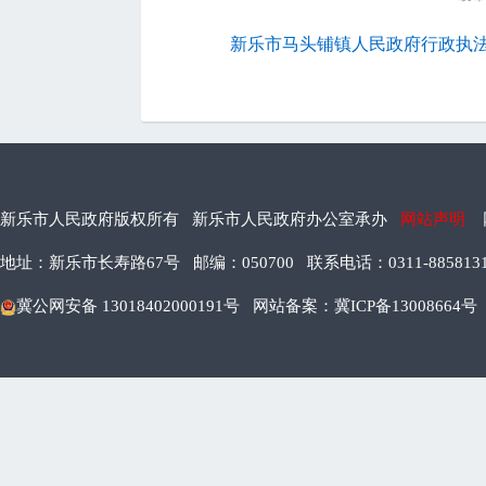
新乐市马头铺镇人民政府行政执