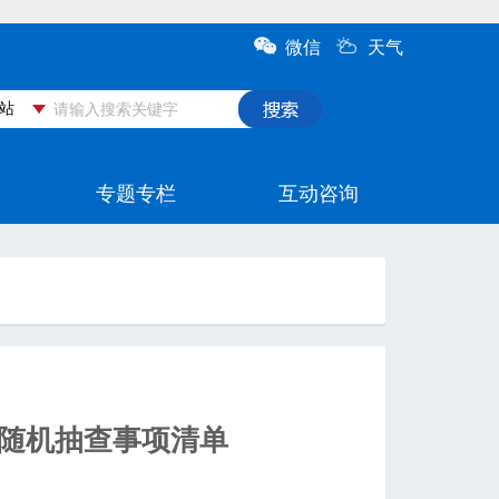
随机抽查事项清单