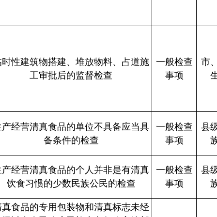
临时性建筑物搭建、堆放物料、占道施
一般检查
市
工审批后的监督检查
事项
生产经营清真食品的单位不具备应当具
一般检查
县
备条件的检查
事项
生产经营清真食品的个人并非是有清真
一般检查
县
饮食习惯的少数民族公民的检查
事项
清真食品的专用包装物和清真标志未经