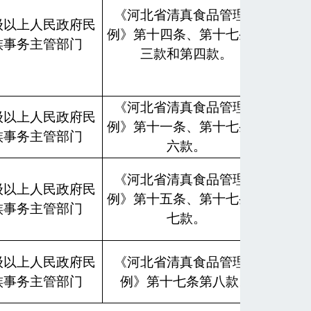
《河北省清真食品管理条
级以上人民政府民
例》第十四条、第十七条第
族事务主管部门
三款和第四款。
实地
查、
检
《河北省清真食品管理条
级以上人民政府民
例》第十一条、第十七条第
族事务主管部门
六款。
《河北省清真食品管理条
级以上人民政府民
例》第十五条、第十七条第
族事务主管部门
七款。
级以上人民政府民
《河北省清真食品管理条
族事务主管部门
例》第十七条第八款。