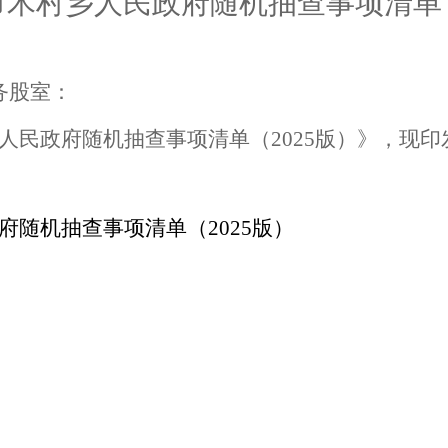
市木村乡人民政府随机抽查事项清单
务股室：
人民政府随机抽查事项清单（
2025版）
》，现印
府随机抽查事项清单（
2025版）