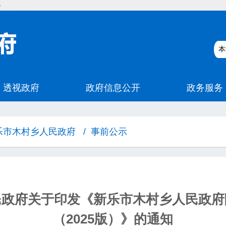
碍
乐市木村乡人民政府
/
事前公示
民政府关于印发《新乐市木村乡人民政府
（2025版）》的通知