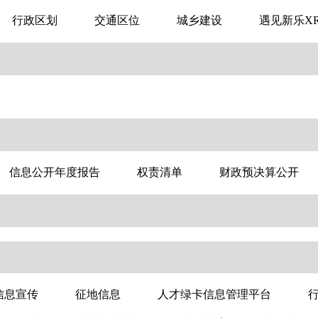
行政区划
交通区位
城乡建设
遇见新乐X
信息公开年度报告
权责清单
财政预决算公开
信息宣传
征地信息
人才绿卡信息管理平台