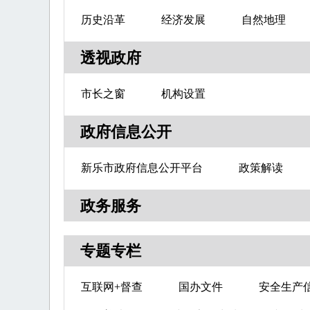
历史沿革
经济发展
自然地理
透视政府
市长之窗
机构设置
政府信息公开
新乐市政府信息公开平台
政策解读
政务服务
专题专栏
互联网+督查
国办文件
安全生产