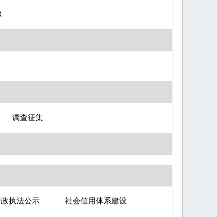
R
调查征集
行政执法公示
社会信用体系建设