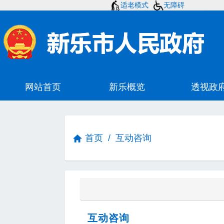
适老模式
无障碍
首页
/
互动咨询
互动咨询