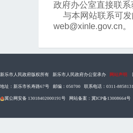
政府办公室直接联系
与本网站联系可发
web@xinle.gov.cn。