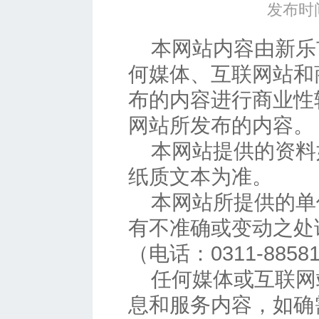
发布时间
本网站内容由新乐
何媒体、互联网站和
布的内容进行商业性
网站所发布的内容。
本网站提供的资料
纸质文本为准。
本网站所提供的单
有不准确或变动之处
（电话：0311-885
任何媒体或互联网
息和服务内容，如确