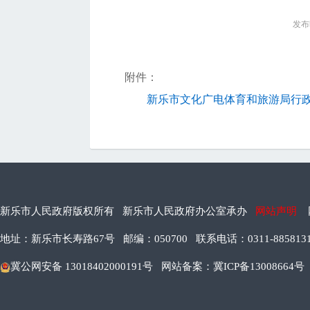
发布时
附件：
新乐市文化广电体育和旅游局行