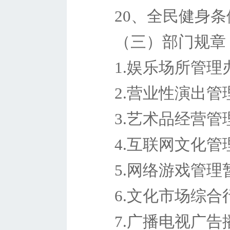
20、全民健身条
（三）部门规章
1.娱乐场所管理
2.营业性演出
3.艺术品经营管
4.互联网文化管
5.网络游戏管理
6.文化市场综
7.广播电视广