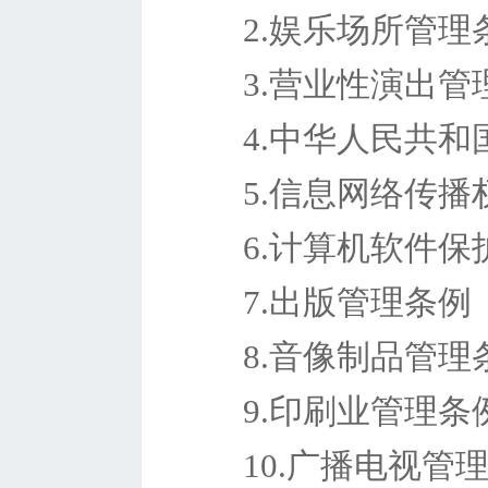
2.娱乐场所管理
3.营业性演出管
4.中华人民共
5.信息网络传播
6.计算机软件保
7.出版管理条例
8.音像制品管理
9.印刷业管理条
10.广播电视管