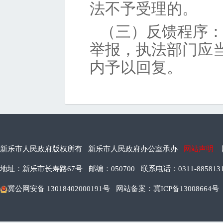
法不予受理的。
（三）反馈程序
举报，执法部门应
内予以回复。