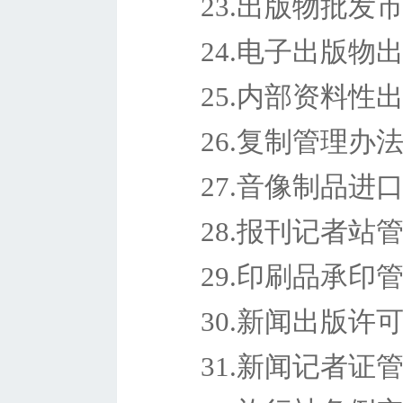
23.出版物批发
24.电子出版物
25.内部资料性
26.复制管理办
27.音像制品进
28.报刊记者站
29.印刷品承印
30.新闻出版许
31.新闻记者证