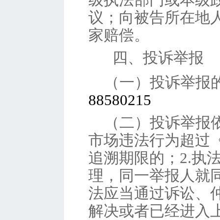
议；向被告所在地
家赔偿。
四
、投诉举报
（一）投诉举报
88580215
（二）投诉举报
市场违法行为超过
追溯期限的；2.执
理，同一举报人就同
法应当通过诉讼、
解决或者已经进入上