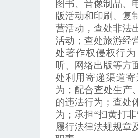
图书、音像制品、
版活动和印刷、复
营活动，查处非法
活动；查处旅游经
处著作权侵权行为
听、网络出版等方
处利用寄递渠道寄
为；配合查处生产
的违法行为；查处
为；承担“扫黄打非
履行法律法规规章