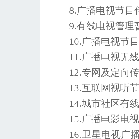
8.广播电视节
9.有线电视管理
10.广播电视节
11.广播电视无
12.专网及定
13.互联网视听
14.城市社区
15.广播电影
16.卫星电视