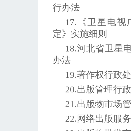
行办法
17.《卫星电
定》实施细则
18.河北省卫
办法
19.著作权行政
20.出版管理行
21.出版物市场
22.网络出版服