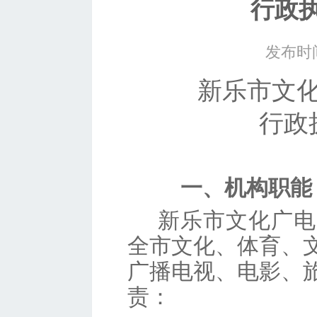
行政
发布时间
新乐市文
行政
一、机构职能
新乐
市文化广电
全市文化、体育、
广播电视、电影、
责：