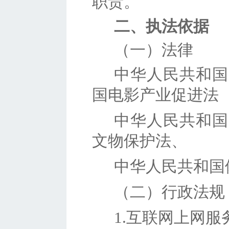
职责。
二
、执法依据
（一）法律
中华人民共和国
国电影产业促进法
中华人民共和国
文物保护法、
中华人民共和国
（二）行政法规
1.互联网上网