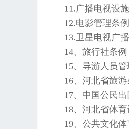
11.广播电视设
12.电影管理条
13.卫星电视
14、旅行社条例
15、导游人员
16、河北省旅游
17、中国公民
18、河北省体
19、公共文化