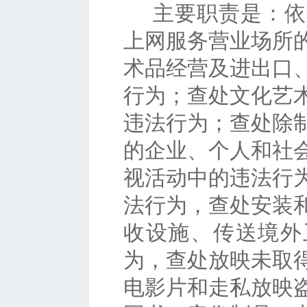
主要职责是：依
上网服务营业场所
术品经营及进出口
行为；查处文化艺
违法行为；查处除
的企业、个人和社
视活动中的违法行
法行为，查处安装
收设施、传送境外
为，查处放映未取
电影片和走私放映