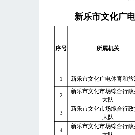
新乐市文化广
序号
所属机关
1
新乐市文化广电体育和旅
新乐市文化市场综合行政
2
大队
新乐市文化市场综合行政
3
大队
新乐市文化市场综合行政
4
大队