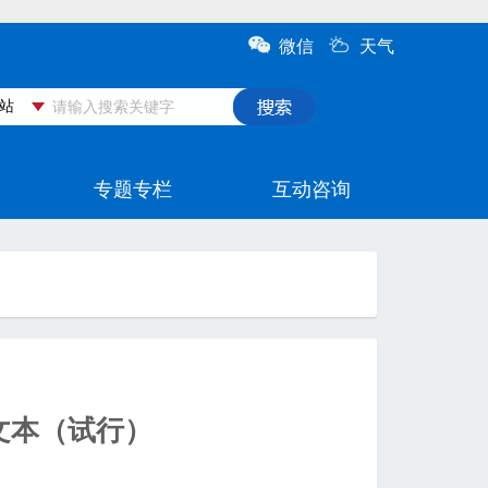
文本（试行）