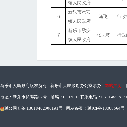
镇人民政府
新乐市承安
6
马飞
行政
镇人民政府
新乐市承安
7
张玉坡
行政
镇人民政府