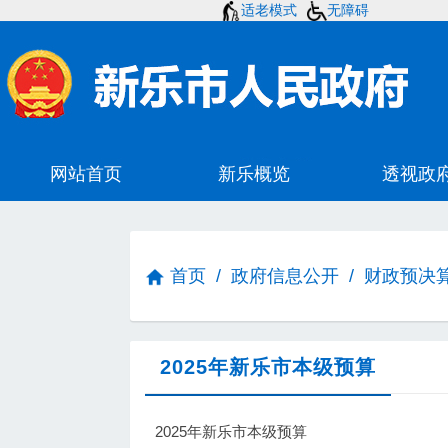
适老模式
无障碍
首页
/
政府信息公开
/
财政预决
2025年新乐市本级预算
2025年新乐市本级预算