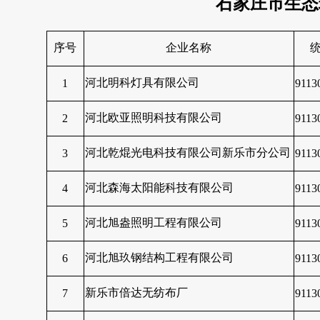
石家庄市生态
序号
企业名称
河北明科灯具有限公司
1
911
河北欧亚照明科技有限公司
2
9113
河北乾焜光电科技有限公司新乐市分公司
3
9113
河北森海太阳能科技有限公司
4
911
河北旭盎照明工程有限公司
5
9113
河北旭玖钢结构工程有限公司
6
911
新乐市倍达无纺布厂
7
911