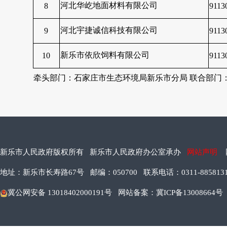
河北华屹地面材料有限公司
8
911
河北宇捷诚信科技有限公司
9
911
新乐市依欣饲料有限公司
10
9113
牵头部门：石家庄市生态环境局新乐市分局 联合部门