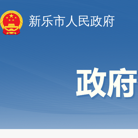
新乐市人民政府