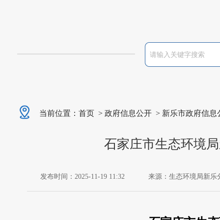
当前位置：
首页
>
政府信息公开
>
新乐市政府信息
石家庄市生态环境局
发布时间：2025-11-19 11:32
来源：生态环境局新乐