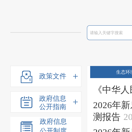
生态环
政策文件
《中华人
政府信息
2026
公开指南
测报告
2
政府信息
公开制度