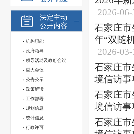
2026
2026-06-
法定主动
公开内容
石家庄市
年“双随
机构职能
2026-03-
政府领导
领导活动及政府会议
石家庄市
重大会议
境信访事
公告公示
政策解读
石家庄市
工作部署
境信访事
规划信息
统计信息
石家庄市
行政许可