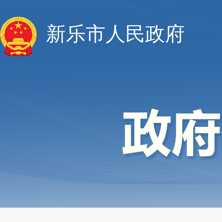
新乐市人民政府