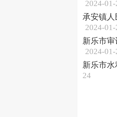
2024-01-
承安镇人
2024-01-
新乐市审
2024-01-
新乐市水
24