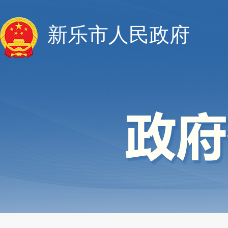
新乐市人民政府