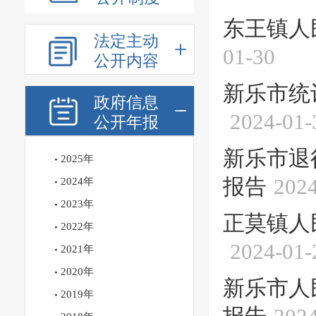
东王镇人
法定主动
01-30
公开内容
新乐市统
政府信息
2024-01-
公开年报
新乐市退
2025年
报告
2024
2024年
2023年
正莫镇人
2022年
2024-01-
2021年
2020年
新乐市人
2019年