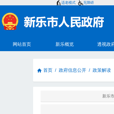
适老模式
无障碍
首页
/
政府信息公开
/
政策解读
新乐