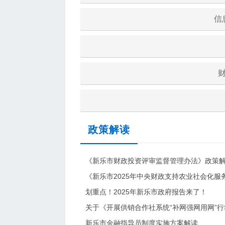
信
政策解读
《新乐市财政投资评审监督管理办法》政策
《新乐市2025年中央财政支持农业社会化
划重点！2025年新乐市政府报告来了！
关于《开展供销合作社系统“补网强网用网”
新乐市金融指导员制度实施方案解读