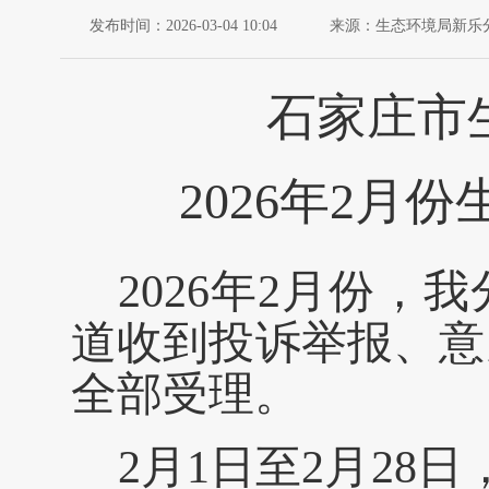
发布时间：2026-03-04 10:04
来源：生态环境局新乐
石家庄市
2026年2月
2026年2月份
道收到投诉举报、意
全部受理。
2月1日至2月28