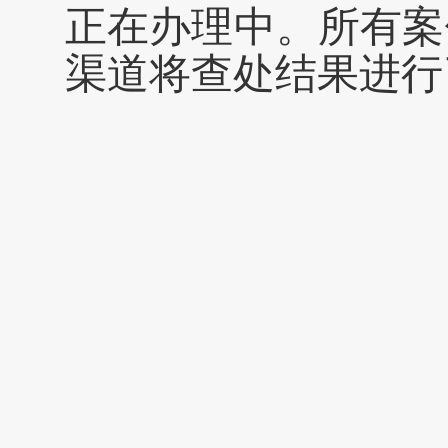
正在办理中。所有案
渠道将查处结果进行