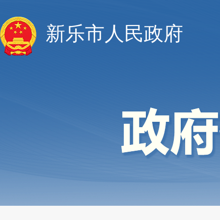
新乐市人民政府