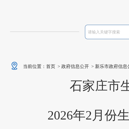
当前位置：
首页
>
政府信息公开
>
新乐市政府信息
石家庄市
2026年2月