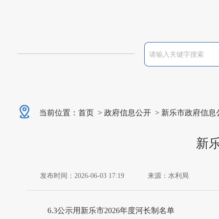
当前位置：
首页
>
政府信息公开
>
新乐市政府信息
新乐
发布时间：2026-06-03 17:19
来源：水利局
6.3公示用新乐市2026年度河长制名单