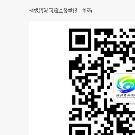
省级河湖问题监督举报二维码