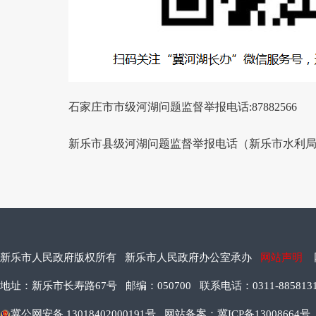
石家庄市市级河湖问题监督举报电话:87882566
新乐市县级河湖问题监督举报电话（新乐市水利局河长