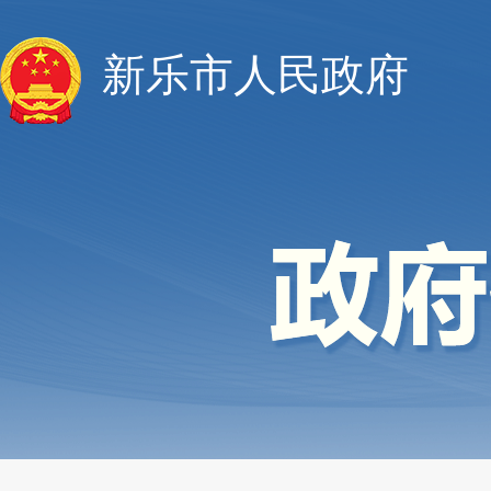
新乐市人民政府