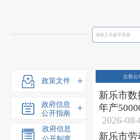
公告公
政策文件
新乐市数
政府信息
年产50
公开指南
2026-08-
政府信息
新乐市劳
公开制度