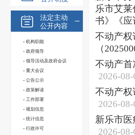
乐市艾莱
法定主动
书》《应
公开内容
不动产权
机构职能
（202500
政府领导
领导活动及政府会议
不动产首
重大会议
2026-08-
公告公示
不动产权证
政策解读
工作部署
2026-08-
规划信息
新乐市医
统计信息
行政许可
2026-08-