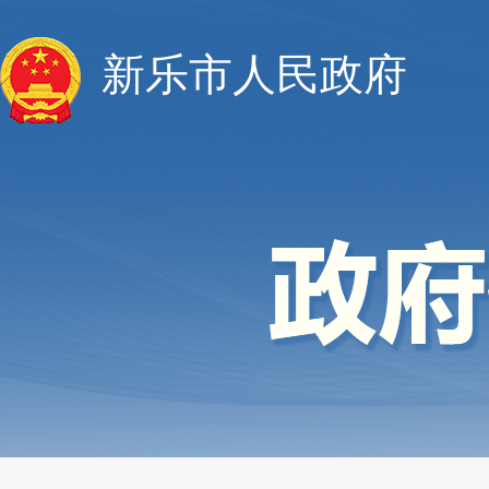
新乐市人民政府