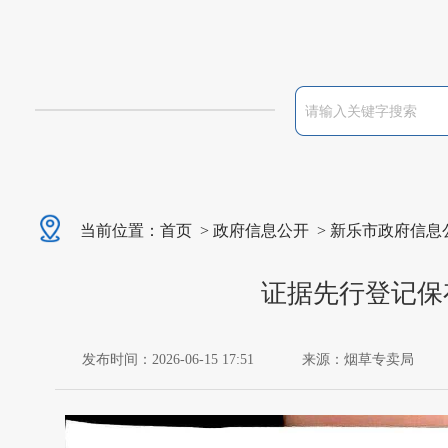
当前位置：
首页
>
政府信息公开
>
新乐市政府信息
证据先行登记保存
发布时间：2026-06-15 17:51
来源：烟草专卖局