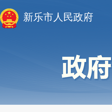
新乐市人民政府