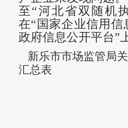
至“河北省双随机
在“国家企业信用信
政府信息公开平台”
新乐市市场监管局关
汇总表