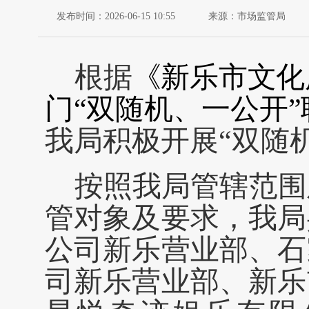
发布时间：2026-06-15 10:55
来源：市场监管局
根据
《新乐市
文化
门
“双随机、一公开
我局积极开展
“双随
按照我局管辖范围
管对象及要求，我局
公司新乐营业部、石
司新乐营业部、新乐