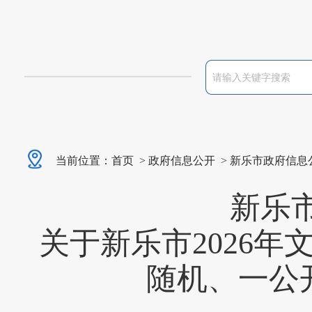
当前位置：
首页
>
政府信息公开
>
新乐市政府信息
新乐
关于新乐市2026
随机、一公