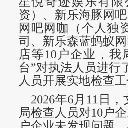
星悦奇迹娱乐有限
资）、新乐海豚网吧
网吧网咖（个人独
司、新乐森蓝蚂蚁网
店等
10户企业，
台”对执法人员进行
人员开展实地检查工
2026年6月11
局检查人员对10户
户企业未发现问题。