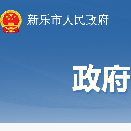
新乐市人民政府