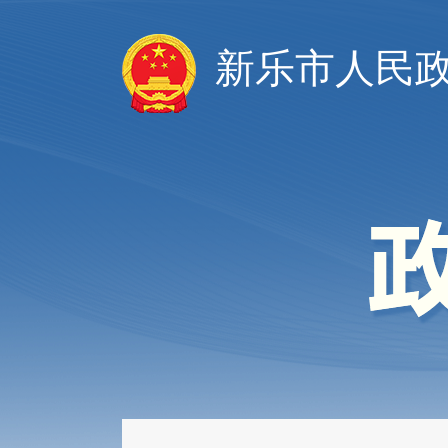
新乐市人民