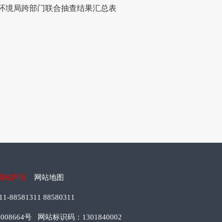
环境局跨部门联合抽查结果汇总表