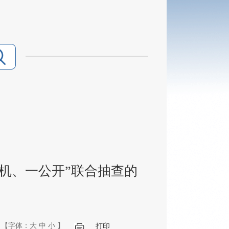
随机、一公开”联合抽查的
【字体：
大
中
小
】
打印