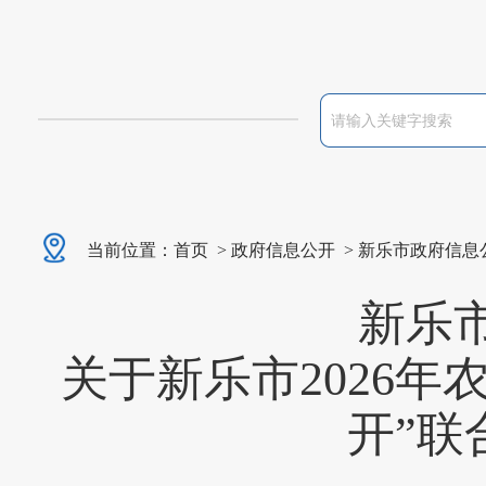
当前位置：
首页
>
政府信息公开
>
新乐市政府信息
新乐
关于新乐市2026
开”联