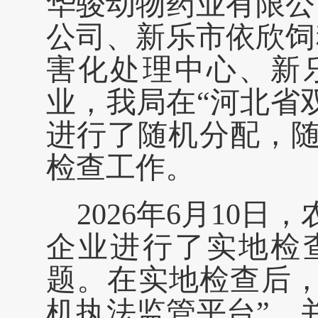
华骏动物药业有限公
公司、新乐市依欣饲
害化处理中心、新
业，我局在“河北省
进行了随机分配，
检查工作。
2026年6月10
企业进行了实地检
题。在实地检查后，
机执法监管平台”，