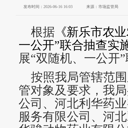
发布时间：2026-06-16 16:03
来源：市场监管局
根据
《新乐市
农业
一公开”联合抽查实
展
“双随机、一公开
按照我局管辖范围
管对象及要求，我局
公司、河北利华药业
服务有限公司、河北