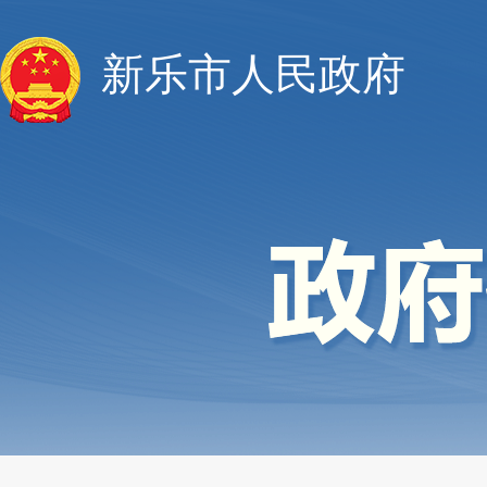
新乐市人民政府