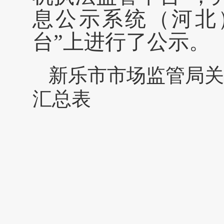
息公示系统（河北
台”上进行了公示。
新乐市市场监管局关
汇总表