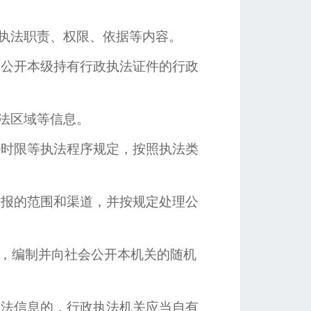
执法职责、权限、依据等内容。
公开本级持有行政执法证件的行政
法区域等信息。
时限等执法程序规定，按照执法类
报的范围和渠道，并按规定处理公
定，编制并向社会公开本机关的随机
法信息的，行政执法机关应当自有