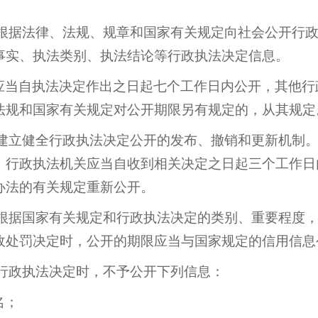
根据法律、法规、规章和国家有关规定向社会公开行政
事实、执法类别、执法结论等行政执法决定信息。
应当自执法决定作出之日起七个工作日内公开，其他行
法规和国家有关规定对公开期限另有规定的，从其规定
建立健全行政执法决定公开的发布、撤销和更新机制。
，行政执法机关应当自收到相关决定之日起三个工作日
办法的有关规定重新公开。
根据国家有关规定和行政执法决定的类别、重要程度，
政处罚决定时，公开的期限应当与国家规定的信用信息
行政执法决定时，不予公开下列信息：
名；