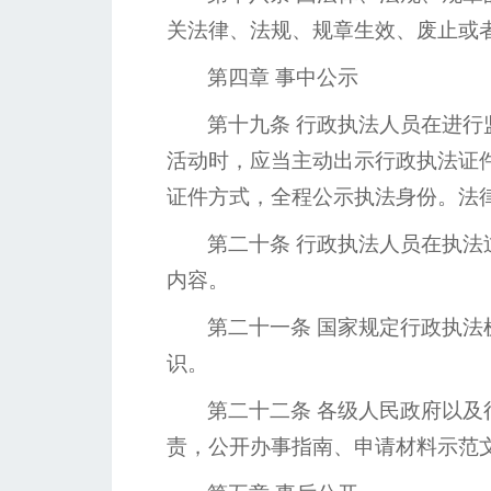
关法律、法规、规章生效、废止或
第四章
事中公示
第十九条
行政执法人员在进行
活动时，应当主动出示行政执法证
证件方式，全程公示执法身份。法
第二十条
行政执法人员在执法
内容。
第二十一条
国家规定行政执法
识。
第二十二条
各级人民政府以及
责，公开办事指南、申请材料示范