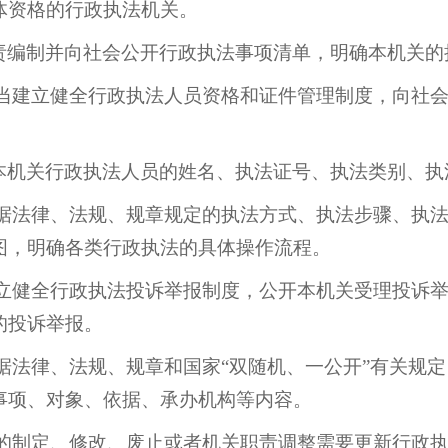
体资格的行政执法机关。
责编制并向社会公开行政执法事项清单，明确本机关的
当建立健全行政执法人员资格和证件管理制度，向社会
本机关行政执法人员的姓名、执法证号、执法类别、执
据法律、法规、规章规定的执法方式、执法步骤、执法
图，明确各类行政执法的具体操作流程。
立健全行政执法投诉举报制度，公开本机关受理投诉举
的投诉举报。
据法律、法规、规章和国家“双随机、一公开”有关规
事项、对象、依据、承办机构等内容。
的制定、修改、废止或者机关职责调整需要更新行政执