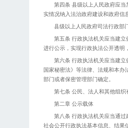
第四条
县级以上人民政府应当
实情况纳入法治政府建设和政府信
县级以上人民政府司法行政部
第五条
行政执法机关应当建立
进行公示，实现行政执法公开透明
第六条
行政执法机关应当建立
国家秘密法》等法律、法规和本办
部门或者保密管理部门确定。
第七条
公民、法人和其他组织
第二章
公示载体
第八条
行政执法机关应当通过
社会公开行政执法基本信息、结果