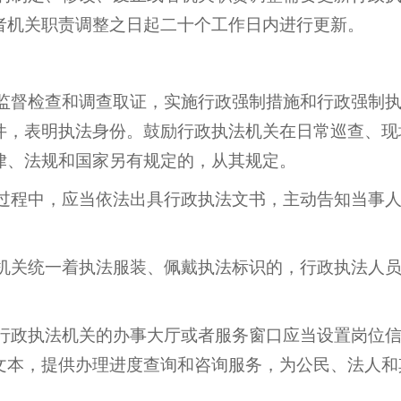
者机关职责调整之日起二十个工作日内进行更新。
监督检查和调查取证，实施行政强制措施和行政强制执
件，表明执法身份。鼓励行政执法机关在日常巡查、现
律、法规和国家另有规定的，从其规定。
过程中，应当依法出具行政执法文书，主动告知当事人
机关统一着执法服装、佩戴执法标识的，行政执法人员
行政执法机关的办事大厅或者服务窗口应当设置岗位信
文本，提供办理进度查询和咨询服务，为公民、法人和