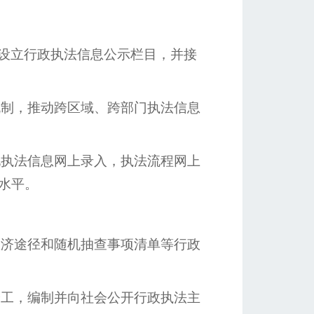
设立行政执法信息公示栏目，并接
制，推动跨区域、跨部门执法信息
执法信息网上录入，执法流程网上
水平。
济途径和随机抽查事项清单等行政
工，编制并向社会公开行政执法主