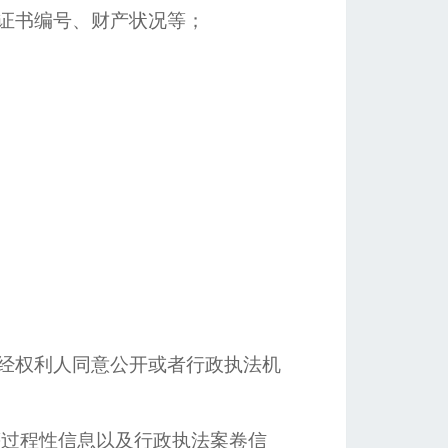
证书编号、财产状况等；
经权利人同意公开或者行政执法机
过程性信息以及行政执法案卷信