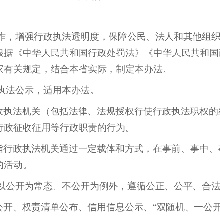
作，增强行政执法透明度，保障公民、法人和其他组织
根据《中华人民共和国行政处罚法》《中华人民共和国
家有关规定，结合本省实际，制定本办法。
执法公示，适用本办法。
政执法机关（包括法律、法规授权行使行政执法职权的
行政征收征用等行政职责的行为。
指行政执法机关通过一定载体和方式，在事前、事中、
的活动。
以公开为常态、不公开为例外，遵循公正、公平、合法
公开、权责清单公布、信用信息公示、
“双随机、一公