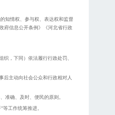
的知情权、参与权、表达权和监督
政府信息公开条例》《河北省行政
组织，下同）依法履行行政处罚、
事后主动向社会公众和行政相对人
、准确、及时、便民的原则。
开”等工作统筹推进。