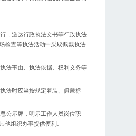
行，送达行政执法文书等行政执法
场检查等执法活动中采取佩戴执法
执法事由、执法依据、权利义务等
执法时应当按规定着装、佩戴标
息公示牌，明示工作人员岗位职
其他组织办事提供便利。