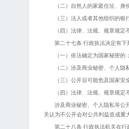
（二）自然人的家庭住址、身
（三）法人或者其他组织的银
（四）法律、法规、规章规定
第二十七条
行政执法决定有下
（一）依法确定为国家秘密的
（二）涉及商业秘密、个人隐
（三）公开后可能危及国家安
（四）法律、法规、规章规定
涉及商业秘密、个人隐私等公
关认为不公开会对公共利益造成重
第二十八条
行政执法机关在行