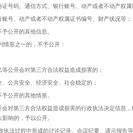
份证号码、通信方式、银行账号、动产或者不动产权属
行账号、动产或者不动产权属证书编号、财产状况等；
不予公开的其他信息。
列情形之一的，不予公开：
；
私等公开会对第三方合法权益造成损害的；
全、公共安全、经济安全、社会稳定的；
不予公开的其他情形。
开会对第三方合法权益造成损害的行政执法决定信息，
大影响的，予以公开。
政执法过程中形成的讨论记录、会议纪要、请示报告等