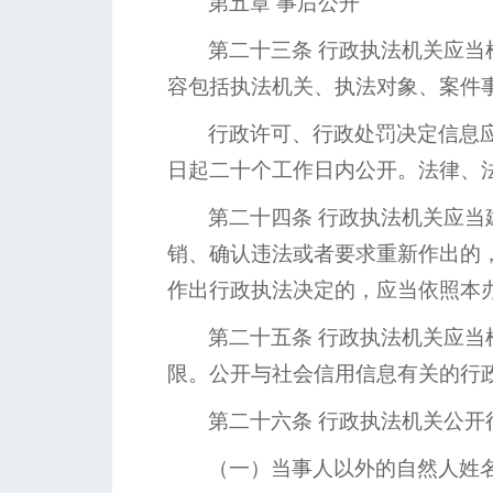
第五章
事后公开
第二十三条
行政执法机关应当
容包括执法机关、执法对象、案件
行政许可、行政处罚决定信息
日起二十个工作日内公开。法律、
第二十四条
行政执法机关应当
销、确认违法或者要求重新作出的
作出行政执法决定的，应当依照本
第二十五条
行政执法机关应当
限。公开与社会信用信息有关的行
第二十六条
行政执法机关公开
（一）当事人以外的自然人姓