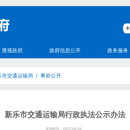
碍
乐市交通运输局
/
事前公开
新乐市交通运输局行政执法公示办法
发布时间：2022-06-28