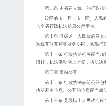
第九条
本省建立统一的行政执
设区的市、县（市、区）人民
入全省行政执法信息公示平台。
第十条
县级以上人民政府及其
系统互联互通和业务协同，实现行
第十一条
行政执法机关应当加
流转，执法活动网上监督，执法决
第三章
事前公开
第十二条
行政执法事前公开包
执法基本信息。公开的信息应当简
第十三条
县级以上人民政府应