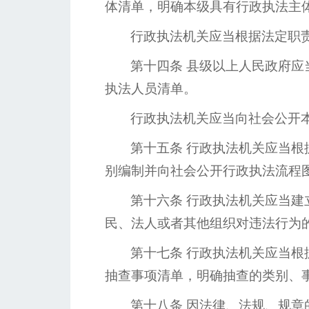
体清单，明确本级具有行政执法主
行政执法机关应当根据法定职
第十四条
县级以上人民政府应
执法人员清单。
行政执法机关应当向社会公开
第十五条
行政执法机关应当根
别编制并向社会公开行政执法流程
第十六条
行政执法机关应当建
民、法人或者其他组织对违法行为
第十七条
行政执法机关应当根
抽查事项清单，明确抽查的类别、
第十八条
因法律、法规、规章