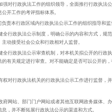
加强对行政执法工作的组织领导，全面推行行政执法公
息公开工作的考评指标体系。
门负责本行政区域内行政执法公示工作的组织指导和监
健全行政执法公示制度，明确公示的内容和方式，规范
，主动接受社会公众和行政相对人监督。
健全行政执法公示审查机制，对本机关拟公开的行政执
法的有关规定进行审查。对不能确定是否可以公开的，
有权对行政执法机关的行政执法公示工作进行监督，
政府网站、部门门户网站或者其他互联网政务媒体、办
信息，并不断拓展行政执法公示的渠道和方式。