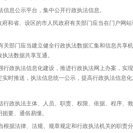
法信息公示平台，集中公开行政执法信息。
政府和省、设区的市人民政府有关部门应当在门户网站
有关部门应当建立健全行政执法数据汇集和信息共享机
政执法数据共享互通。
强行政执法信息化建设，推进行政执法网上办案，实现
定实时推送，执法信息统一公示，提高行政执法信息化
括行政执法主体、人员、职责、权限、依据、程序、救
明扼要、通俗易懂。
当根据法律、法规、规章规定和行政执法机关的职责分