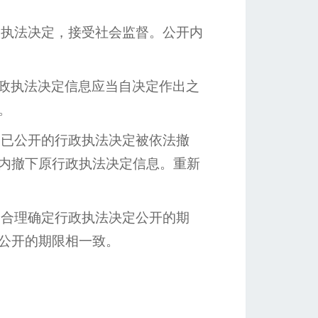
执法决定，接受社会监督。公开内
政执法决定信息应当自决定作出之
。
已公开的行政执法决定被依法撤
内撤下原行政执法决定信息。重新
合理确定行政执法决定公开的期
公开的期限相一致。