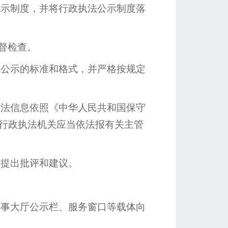
示制度，并将行政执法公示制度落
督检查。
公示的标准和格式，并严格按规定
法信息依照《中华人民共和国保守
行政执法机关应当依法报有关主管
并提出批评和建议。
事大厅公示栏、服务窗口等载体向