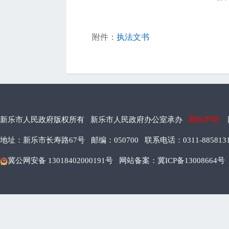
附件：
执法文书