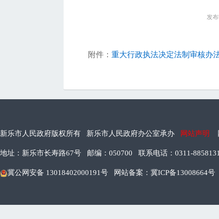
发布时
附件：
重大行政执法决定法制审核办