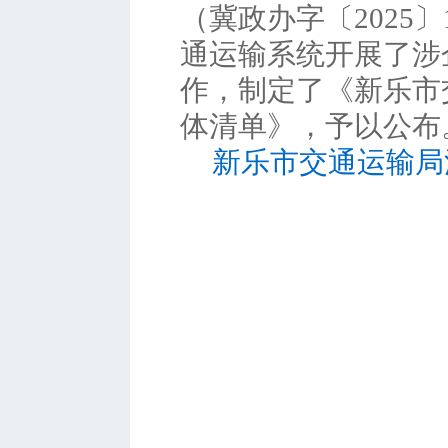
（冀政办字〔2025
通运输系统开展了涉
作，制定了《新乐市
体清单》，予以公布
新乐市交通运输局