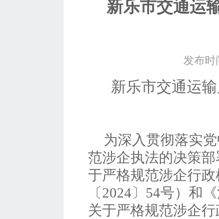
新乐市交通运
发布时间
新乐市交通运输
为深入贯彻落实党
范涉企执法的决策部
于严格规范涉企行政
〔2024〕54号）
关于严格规范涉企行