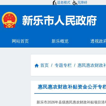
适老模式
无障碍
首页
/
专题专栏
/
惠民惠农财政
惠民惠农财政补贴资金公开专
新乐市2026年县级惠民惠农财政补贴项目清