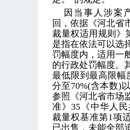
因当事人涉案
回，依据《河北省
裁量权适用规则》第
是指在依法可以选
罚幅度内，适用一
的行政处罚幅度。
最低限到最高限幅度
分至70%(含本数
参照《河北省市场
准》35《中华人
裁量权基准第1项适
已出售，未能全部