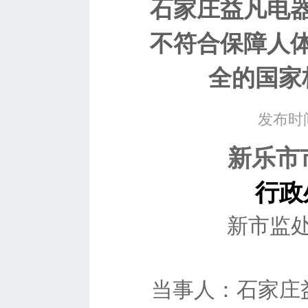
石家庄益凡电
不符合保障人
全的国家
发布时间
新乐市
行政
新市监
当事人：
石家庄