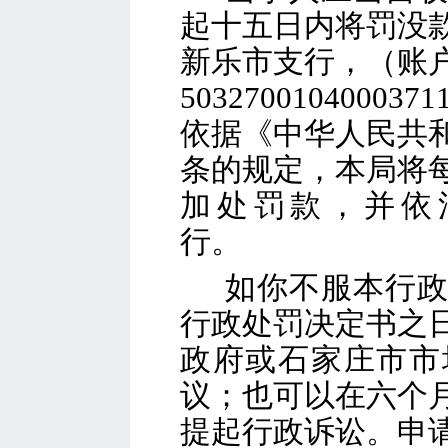
起十五日内将罚没
新乐市支行，（账
503270010400
依据《中华人民共
条的规定，本局将
加处罚款，并依
行
如你不服本行
行政处罚决定书之
政府或石家庄市市
议；也可以在六个
提起行政诉讼。申