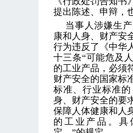
《行政处罚告知书
提出陈述、申辩，
当事人涉嫌生产
康和人身、财产安
行为违反了《中华
十三条“可能危及
的工业产品，必须
财产安全的国家标
标准、行业标准的
身、财产安全的要
保障人体健康和人
的工业产品。具
定。”的规定。