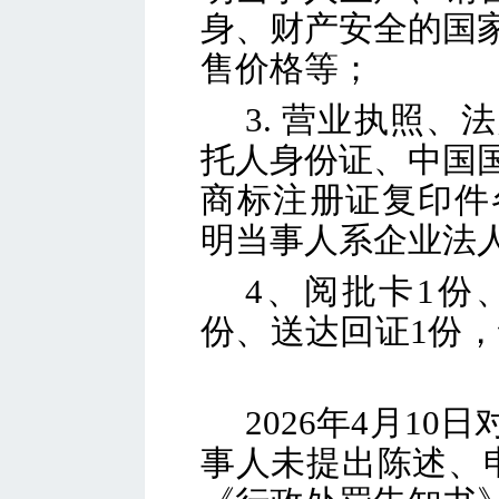
身、财产安全的国
售价
3.
营业执照、法
托人身份证、中国
商标注册证复印件
明当事人系企业法
4
、阅批卡1份
份、送达回证1份
2026
年4月10
事人未提出陈述、申