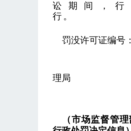
讼期间，行
罚没许可证编号：罚
理局
（市场监督管理
行政处罚决定信息