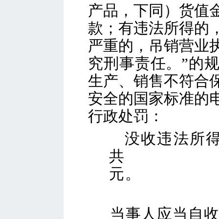
产品，下同）货值
款；有违法所得的
严重的，吊销营业
究刑事责任。”的
生产、销售不符合
安全的国家标准的
行政处罚：
没收违法所得1
共计
元。
当事人应当自