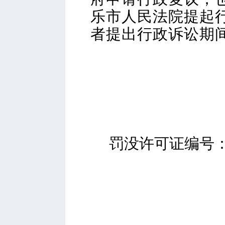
乐市人民法院提起
者提出行政诉讼期
罚没许可证编号