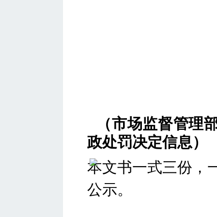
（市场监督管理
政处罚决定信息）
本文书一式三份，
公示。