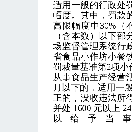
适用一般的行政处
幅度。其中，罚款
高限幅度中30%（
（含本数）以下部
场监督管理系统行
省食品小作坊小餐
罚裁量基准第
2项
从事食品生产经营活
月以下的，适用一般
正的，没收违法所
并处 1600 元以上 
以给予当