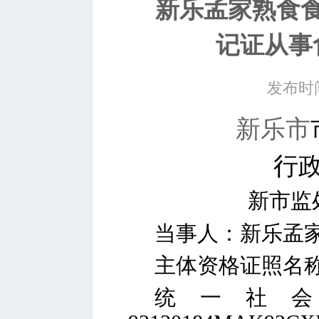
新乐孟家熟食
记证从事
发布时间
新乐市
行
新市监
当事人：
新乐孟
主体资格证照名
统一社