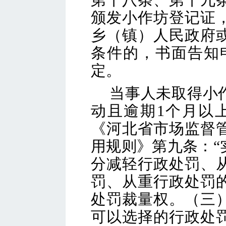
颁发小作坊登记证
乡（镇）人民政府
条件的，书面告知
定。
当事人未取得小
动
且逾期
1个月以
《河北省市场监督
用规则》第九条：
分减轻行政处罚、
罚、从重行政处罚
处罚裁量权。（三
可以选择的行政处