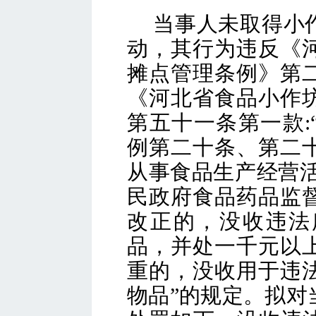
当事人未取得小
动，其行为违反《
摊点管理条例》第
《河北省食品小作
第五十一条第一款
例第二十条、第二
从事食品生产经营活
民政府食品药品监
改正的，没收违法
品，并处一千元以
重的，没收用于违
物品”的规定。拟对