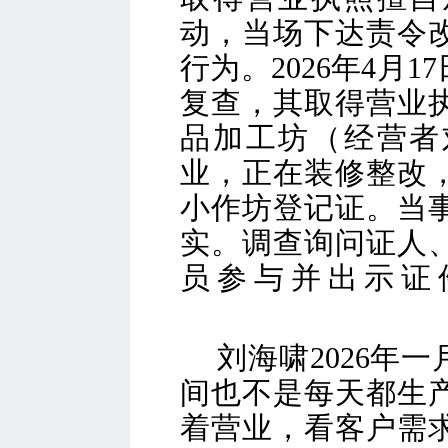
动，当场下达责令
行为。2026年4月
复查，其取得营业
品加工坊（经营者
业，正在装修整改
小作坊登记证。当
实。调查询问证人
员参与并出示证
刘海啸
2026年
间也不是每天都生
着营业，看客户需