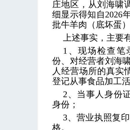
庄地区，从刘海啸
细显示得知自202
批牛羊肉（底坏蛋）、
上述事实，主要
1、现场检查笔
份、对经营者
刘海
人经营场所的真实
登记从事食品加工
2、当事人身份
身份；
3、营业执照复