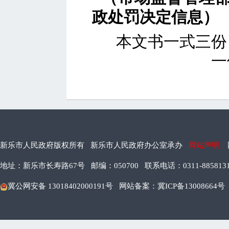
政处罚决定信息）
本文书一式三份
一