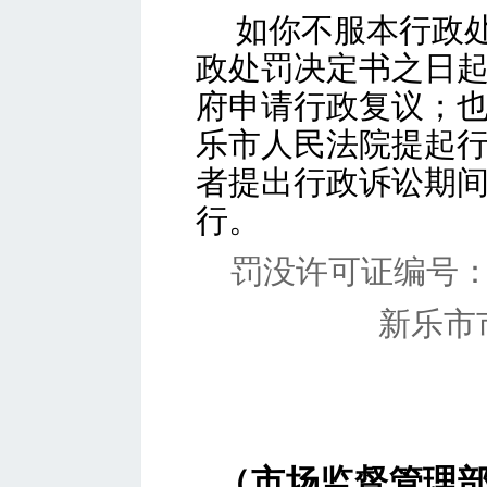
如你不服本行政
政处罚决定书之日
府申请行政复议；
乐市人民法院提起
者提出行政诉讼期
行。
罚没许可证编号
新乐市
（市场监督管理