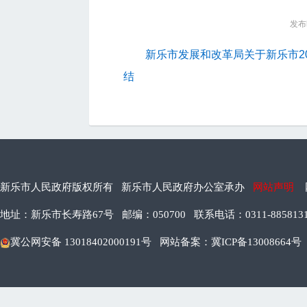
发布时
新乐市发展和改革局关于新乐市20
结