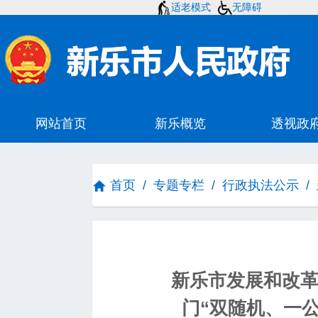
适老模式
无障碍
首页
/
专题专栏
/
行政执法公示
/
新乐市发展和改革
门“双随机、一