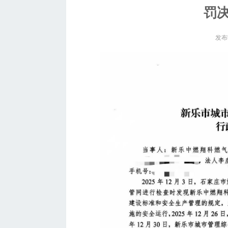
罚决
发布时