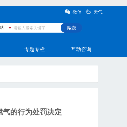
燃气的行为处罚决定