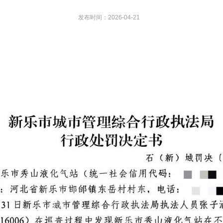
发布时间：2026-04-21