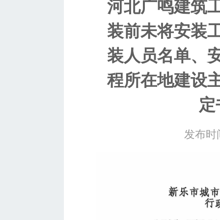
河北广鸣建筑
装前未将安装
装人员名单、
程所在地建设
定
发布时间