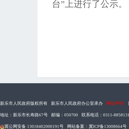
台”上进行了公示。