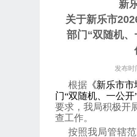
新
关于新乐市20
部门“双随机、
发布时间
根据
《新乐市
市
门
“双随机、一公开
要求，我局积极开
查工作。
按照我局管辖范