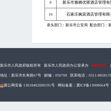
新乐市雅栖优驿酒店管理有
9
石家庄枫宸酒店管理有限
10
牵头部门：新乐市公安局 配合部门：