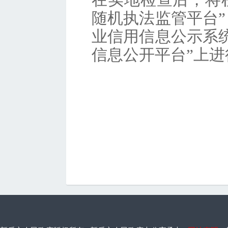
随机执法监管平台”
业信用信息公示系统
信息公开平台”上