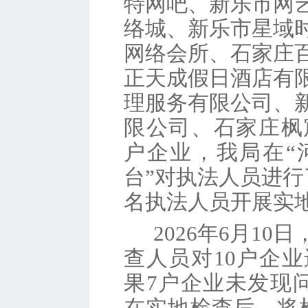
特网吧、新乐市网
络城、新乐市星域
网络会所、石家庄
正天成假日酒店有
理服务有限公司、
限公司、石家庄枫
户企业，我局在“
台”对执法人员进
名执法人员开展实
2026年6月1
查人员对10户企
果7户企业未发现
在实地检查后，将