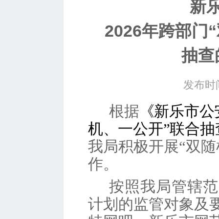
新
2026年跨部门
抽查
发布时间
根据
《新乐市
公
机、一公开”联合抽
我局积极开展
“双
作。
按照我局管辖范
计划的监管对象及