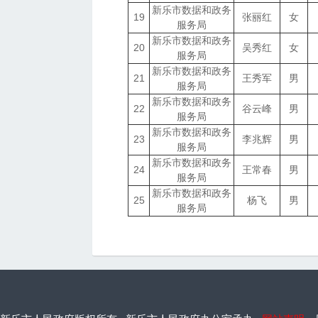
新乐市数据和政务
19
张丽红
女
服务局
新乐市数据和政务
20
吴秀红
女
服务局
新乐市数据和政务
21
王秀军
男
服务局
新乐市数据和政务
22
谷云峰
男
服务局
新乐市数据和政务
23
李兆辉
男
服务局
新乐市数据和政务
24
王常春
男
服务局
新乐市数据和政务
25
杨飞
男
服务局