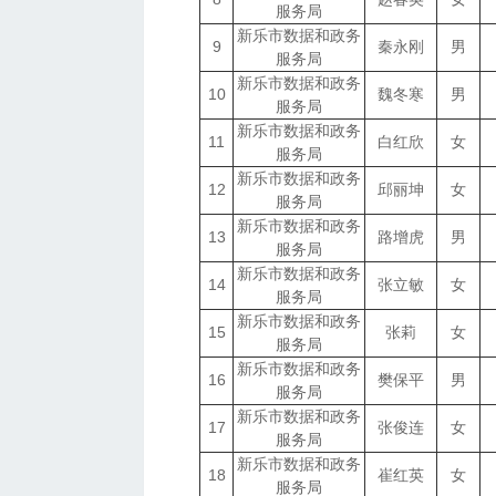
服务局
新乐市数据和政务
9
秦永刚
男
服务局
新乐市数据和政务
10
魏冬寒
男
服务局
新乐市数据和政务
11
白红欣
女
服务局
新乐市数据和政务
12
邱丽坤
女
服务局
新乐市数据和政务
13
路增虎
男
服务局
新乐市数据和政务
14
张立敏
女
服务局
新乐市数据和政务
15
张莉
女
服务局
新乐市数据和政务
16
樊保平
男
服务局
新乐市数据和政务
17
张俊连
女
服务局
新乐市数据和政务
18
崔红英
女
服务局