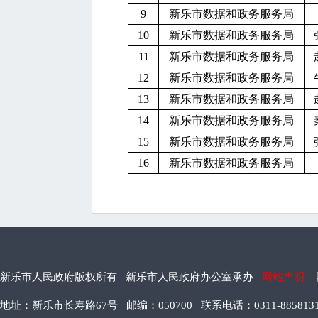
9
新乐市数据和政务服务局
10
新乐市数据和政务服务局
11
新乐市数据和政务服务局
12
新乐市数据和政务服务局
13
新乐市数据和政务服务局
14
新乐市数据和政务服务局
15
新乐市数据和政务服务局
16
新乐市数据和政务服务局