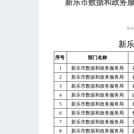
新乐市数据和政务
发布时
新
序号
部门名称
1
新乐市数据和政务服务局
2
新乐市数据和政务服务局
3
新乐市数据和政务服务局
4
新乐市数据和政务服务局
5
新乐市数据和政务服务局
6
新乐市数据和政务服务局
7
新乐市数据和政务服务局
8
新乐市数据和政务服务局