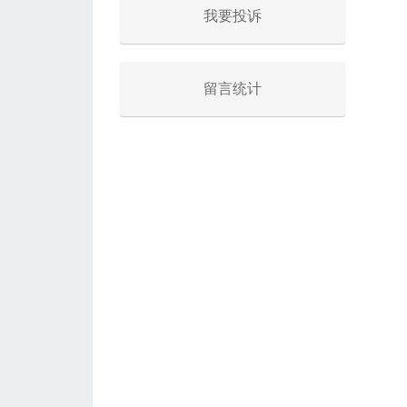
我要投诉
留言统计