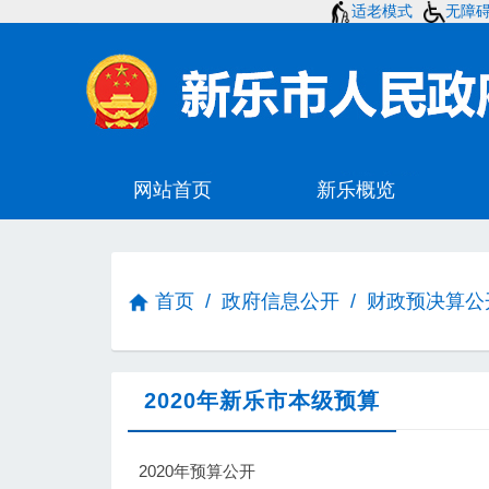
适老模式
无障
首页
/
政府信息公开
/
财政预决算公
2020年新乐市本级预算
2020年预算公开