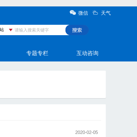
2020-02-05