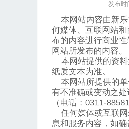
发布时间
本网站内容由新乐
何媒体、互联网站和
布的内容进行商业性
网站所发布的内容。
本网站提供的资料
纸质文本为准。
本网站所提供的单
有不准确或变动之处
（电话：0311-885
任何媒体或互联网
息和服务内容，如确