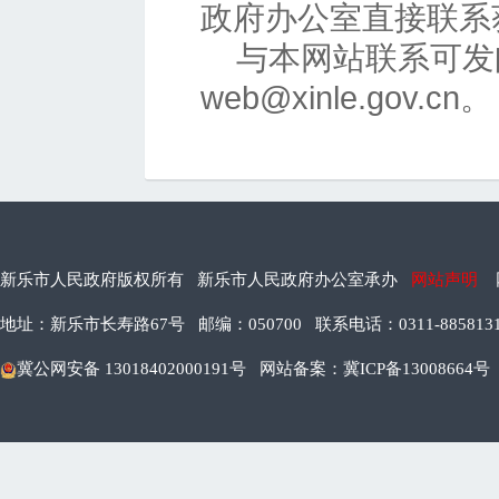
政府办公室直接联系
与本网站联系可发
web@xinle.gov.cn。